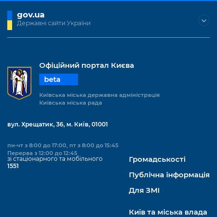
gov.ua
Державні сайти України
Офіційний портал Києва
beta
Київська міська державна адміністрація
Київська міська рада
вул. Хрещатик, 36, м. Київ, 01001
пн-чт з 8:00 до 17:00, пт з 8:00 до 15:45
Перерва з 12:00 до 12:45
зі стаціонарного та мобільного
Громадськості
1551
Публічна інформація
Для ЗМІ
Київ та міська влада