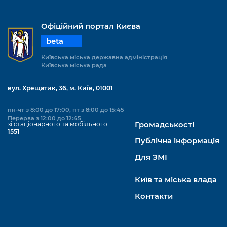
Офіційний портал Києва
beta
Київська міська державна адміністрація
Київська міська рада
вул. Хрещатик, 36, м. Київ, 01001
пн-чт з 8:00 до 17:00, пт з 8:00 до 15:45
Перерва з 12:00 до 12:45
зі стаціонарного та мобільного
Громадськості
1551
Публічна інформація
Для ЗМІ
Київ та міська влада
Контакти