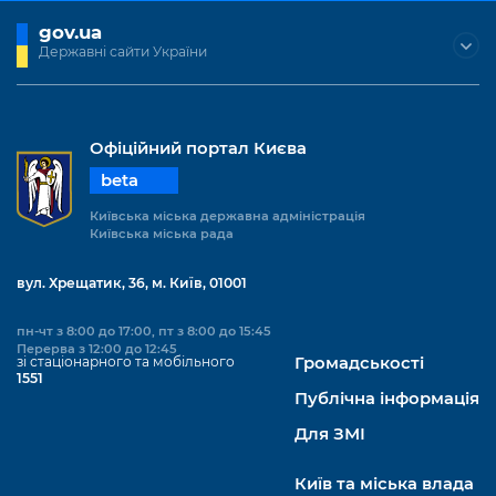
gov.ua
Державні сайти України
Офіційний портал Києва
beta
Київська міська державна адміністрація
Київська міська рада
вул. Хрещатик, 36, м. Київ, 01001
пн-чт з 8:00 до 17:00, пт з 8:00 до 15:45
Перерва з 12:00 до 12:45
зі стаціонарного та мобільного
Громадськості
1551
Публічна інформація
Для ЗМІ
Київ та міська влада