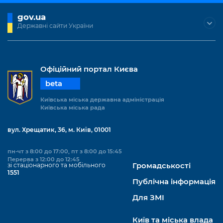
gov.ua
Державні сайти України
Офіційний портал Києва
beta
Київська міська державна адміністрація
Київська міська рада
вул. Хрещатик, 36, м. Київ, 01001
пн-чт з 8:00 до 17:00, пт з 8:00 до 15:45
Перерва з 12:00 до 12:45
зі стаціонарного та мобільного
Громадськості
1551
Публічна інформація
Для ЗМІ
Київ та міська влада