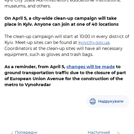
museums, and others.
On April 5, a city-wide clean-up campaign will take
place in Kyiv. Anyone can join at one of 40 locations
The clean-up campaign will start at 10:00 in every district of
Kyiv. Meet-up sites can be found at
kyivcity.gov.ua
.
Coordinators at the clean-up sites will have all necessary
equipment, such as gloves and trash bags.
As a reminder, from April 5,
changes will be made
to
ground transportation traffic due to the closure of part
of European Union Avenue for the construction of the
metro to Vynohradar
Надрукувати
Попередні
Наступний