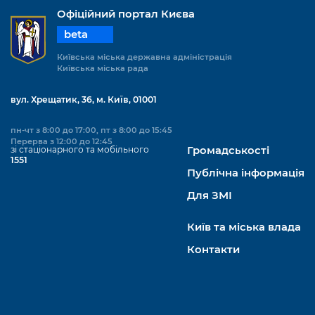
Офіційний портал Києва
beta
Київська міська державна адміністрація
Київська міська рада
вул. Хрещатик, 36, м. Київ, 01001
пн-чт з 8:00 до 17:00, пт з 8:00 до 15:45
Перерва з 12:00 до 12:45
зі стаціонарного та мобільного
Громадськості
1551
Публічна інформація
Для ЗМІ
Київ та міська влада
Контакти