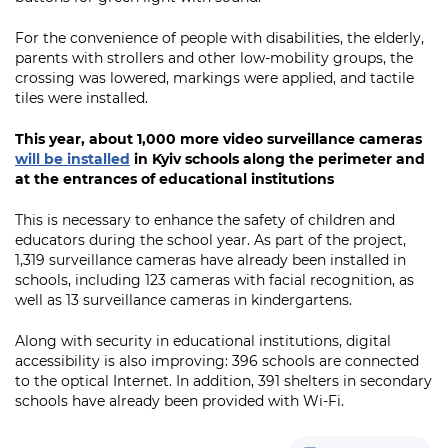
For the convenience of people with disabilities, the elderly,
parents with strollers and other low-mobility groups, the
crossing was lowered, markings were applied, and tactile
tiles were installed.
This year, about 1,000 more video surveillance cameras
will be installed
in Kyiv schools along the perimeter and
at the entrances of educational institutions
This is necessary to enhance the safety of children and
educators during the school year. As part of the project,
1,319 surveillance cameras have already been installed in
schools, including 123 cameras with facial recognition, as
well as 13 surveillance cameras in kindergartens.
Along with security in educational institutions, digital
accessibility is also improving: 396 schools are connected
to the optical Internet. In addition, 391 shelters in secondary
schools have already been provided with Wi-Fi.