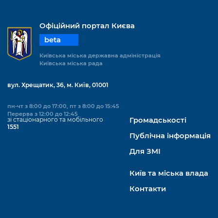
Офіційний портал Києва
beta
Київська міська державна адміністрація
Київська міська рада
вул. Хрещатик, 36, м. Київ, 01001
пн-чт з 8:00 до 17:00, пт з 8:00 до 15:45
Перерва з 12:00 до 12:45
зі стаціонарного та мобільного
Громадськості
1551
Публічна інформація
Для ЗМІ
Київ та міська влада
Контакти