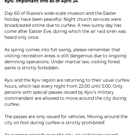
Kyiv. Important info as of April 24
Day 60 of Russia's wide-scale invasion and the Easter
holiday have been peaceful. Night church services were
broadcasted online due to curfew. A new sunny day has
come after Easter Eve, during which the air raid siren was
heard only once.
As spring comes into full swing, please remember that
visiting recreation areas is still dangerous due to ongoing
demining operations. Under martial law, visiting forest
parks is strictly forbidden.
Kyiv and the Kyiv region are returning to their usual curfew
hours, which last every night from 22:00 until 5:00. Only
persons with special passes issued by Kyiv's military
commandant are allowed to move around the city during
curfew.
The passes are only issued for vehicles. Moving around the
city on foot during curfew is strictly prohibited!