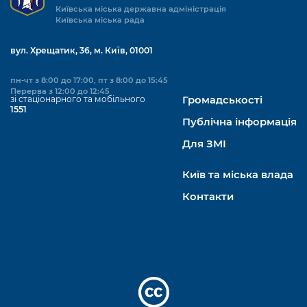
Київська міська державна адміністрація
Київська міська рада
вул. Хрещатик, 36, м. Київ, 01001
пн-чт з 8:00 до 17:00, пт з 8:00 до 15:45
Перерва з 12:00 до 12:45
зі стаціонарного та мобільного
Громадськості
1551
Публічна інформація
Для ЗМІ
Київ та міська влада
Контакти