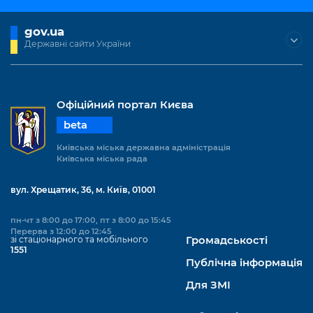
gov.ua
Державні сайти України
Офіційний портал Києва
beta
Київська міська державна адміністрація
Київська міська рада
вул. Хрещатик, 36, м. Київ, 01001
пн-чт з 8:00 до 17:00, пт з 8:00 до 15:45
Перерва з 12:00 до 12:45
зі стаціонарного та мобільного
Громадськості
1551
Публічна інформація
Для ЗМІ