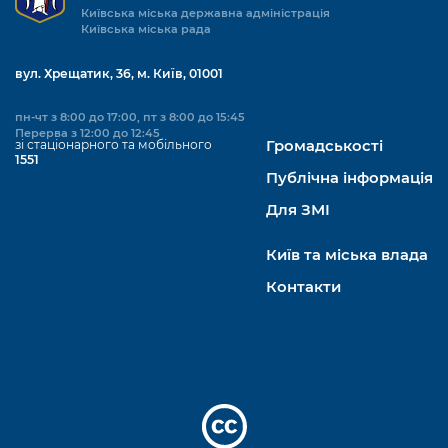
Київська міська державна адміністрація
Київська міська рада
вул. Хрещатик, 36, м. Київ, 01001
пн-чт з 8:00 до 17:00, пт з 8:00 до 15:45
Перерва з 12:00 до 12:45
зі стаціонарного та мобільного
Громадськості
1551
Публічна інформація
Для ЗМІ
Київ та міська влада
Контакти