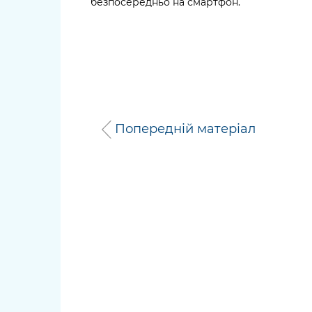
безпосередньо на смартфон.
Попередній матеріал