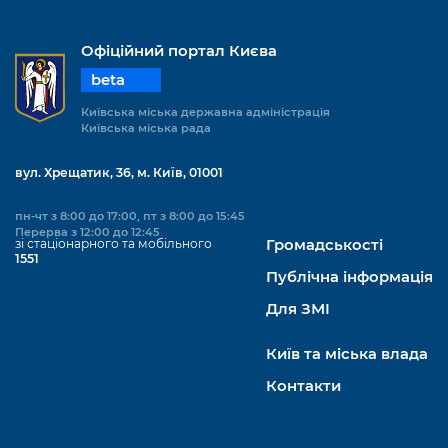
Офіційний портал Києва
beta
Київська міська державна адміністрація
Київська міська рада
вул. Хрещатик, 36, м. Київ, 01001
пн-чт з 8:00 до 17:00, пт з 8:00 до 15:45
Перерва з 12:00 до 12:45
зі стаціонарного та мобільного
Громадськості
1551
Публічна інформація
Для ЗМІ
Київ та міська влада
Контакти