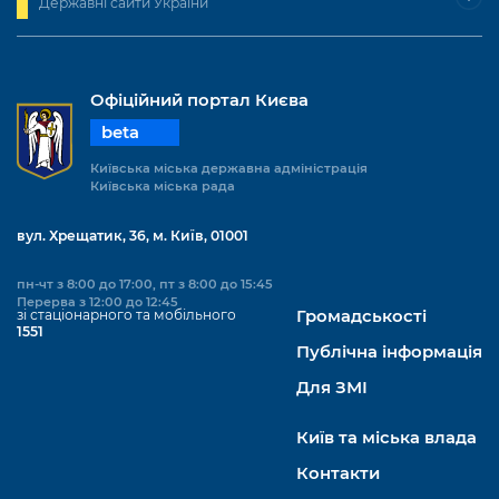
Державні сайти України
Офіційний портал Києва
beta
Київська міська державна адміністрація
Київська міська рада
вул. Хрещатик, 36, м. Київ, 01001
пн-чт з 8:00 до 17:00, пт з 8:00 до 15:45
Перерва з 12:00 до 12:45
зі стаціонарного та мобільного
Громадськості
1551
Публічна інформація
Для ЗМІ
Київ та міська влада
Контакти