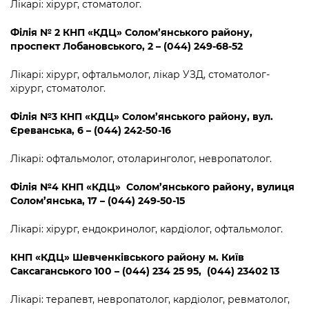
Лікарі: хірург, стоматолог.
Філія № 2 КНП «КДЦ» Солом’янського району,
проспект Лобановського, 2 – (044) 249-68-52
Лікарі: хірург, офтальмолог, лікар УЗД, стоматолог-
хірург, стоматолог.
Філія №3 КНП «КДЦ» Солом’янського району, вул.
Єреванська, 6 – (044) 242-50-16
Лікарі: офтальмолог, отоларинголог, невропатолог.
Філія №4 КНП «КДЦ» Солом’янського району, вулиця
Солом’янська, 17 – (044) 249-50-15
Лікарі: хірург, ендокринолог, кардіолог, офтальмолог.
КНП «КДЦ» Шевченківського району м. Київ
Саксаганського 100 – (044) 234 25 95, (044) 23402 13
Лікарі: терапевт, невропатолог, кардіолог, ревматолог,