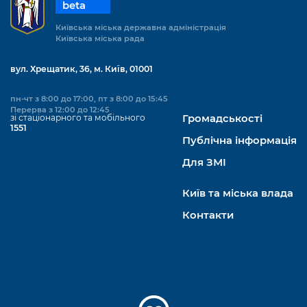
beta
Київська міська державна адміністрація
Київська міська рада
вул. Хрещатик, 36, м. Київ, 01001
пн-чт з 8:00 до 17:00, пт з 8:00 до 15:45
Перерва з 12:00 до 12:45
зі стаціонарного та мобільного
Громадськості
1551
Публічна інформація
Для ЗМІ
Київ та міська влада
Контакти