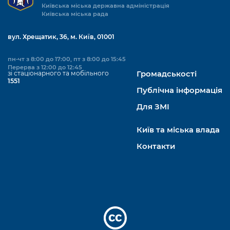
Київська міська державна адміністрація
Київська міська рада
вул. Хрещатик, 36, м. Київ, 01001
пн-чт з 8:00 до 17:00, пт з 8:00 до 15:45
Перерва з 12:00 до 12:45
зі стаціонарного та мобільного
Громадськості
1551
Публічна інформація
Для ЗМІ
Київ та міська влада
Контакти