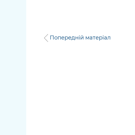
Попередній матеріал