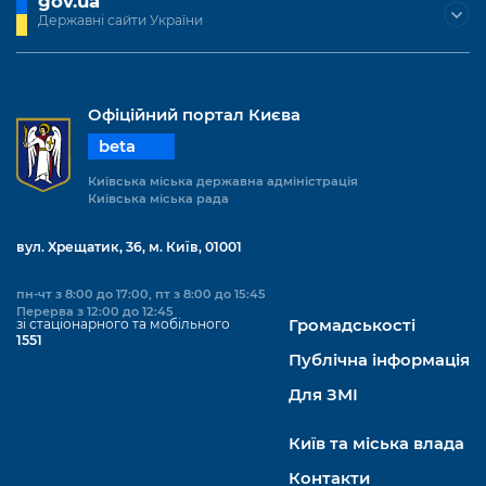
gov.ua
Державні сайти України
Офіційний портал Києва
beta
Київська міська державна адміністрація
Київська міська рада
вул. Хрещатик, 36, м. Київ, 01001
пн-чт з 8:00 до 17:00, пт з 8:00 до 15:45
Перерва з 12:00 до 12:45
зі стаціонарного та мобільного
Громадськості
1551
Публічна інформація
Для ЗМІ
Київ та міська влада
Контакти