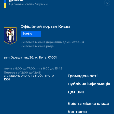
Державні сайти України
Офіційний портал Києва
beta
Київська міська державна адміністрація
Київська міська рада
вул. Хрещатик, 36, м. Київ, 01001
пн-чт з 8:00 до 17:00, пт з 8:00 до 15:45
Перерва з 12:00 до 12:45
зі стаціонарного та мобільного
Громадськості
1551
Публічна інформація
Для ЗМІ
Київ та міська влада
Контакти