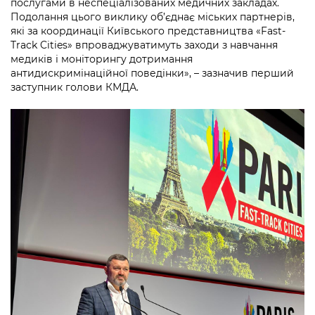
послугами в неспеціалізованих медичних закладах.
Подолання цього виклику об’єднає міських партнерів,
які за координації Київського представництва «Fast-
Track Cities» впроваджуватимуть заходи з навчання
медиків і моніторингу дотримання
антидискримінаційної поведінки», – зазначив перший
заступник голови КМДА.