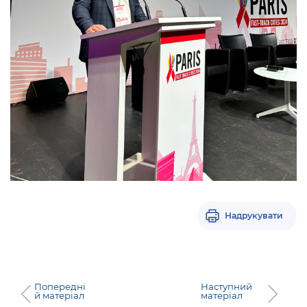
Надрукувати
Попередні
Наступний
й матеріал
матеріал