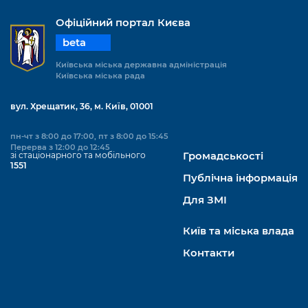
Офіційний портал Києва
beta
Київська міська державна адміністрація
Київська міська рада
вул. Хрещатик, 36, м. Київ, 01001
пн-чт з 8:00 до 17:00, пт з 8:00 до 15:45
Перерва з 12:00 до 12:45
зі стаціонарного та мобільного
Громадськості
1551
Публічна інформація
Для ЗМІ
Київ та міська влада
Контакти