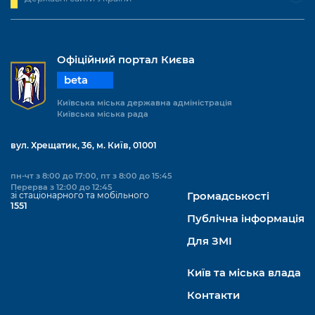
Офіційний портал Києва
beta
Київська міська державна адміністрація
Київська міська рада
вул. Хрещатик, 36, м. Київ, 01001
пн-чт з 8:00 до 17:00, пт з 8:00 до 15:45
Перерва з 12:00 до 12:45
зі стаціонарного та мобільного
Громадськості
1551
Публічна інформація
Для ЗМІ
Київ та міська влада
Контакти