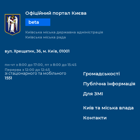
Офіційний портал Києва
beta
Київська міська державна адміністрація
Київська міська рада
вул. Хрещатик, 36, м. Київ, 01001
пн-чт з 8:00 до 17:00, пт з 8:00 до 15:45
Перерва з 12:00 до 12:45
зі стаціонарного та мобільного
Громадськості
1551
Публічна інформація
Для ЗМІ
Київ та міська влада
Контакти