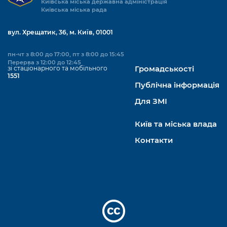
Київська міська державна адміністрація
Київська міська рада
вул. Хрещатик, 36, м. Київ, 01001
пн-чт з 8:00 до 17:00, пт з 8:00 до 15:45
Перерва з 12:00 до 12:45
зі стаціонарного та мобільного
Громадськості
1551
Публічна інформація
Для ЗМІ
Київ та міська влада
Контакти