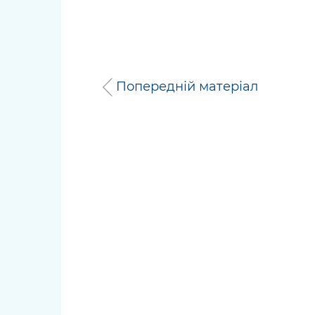
Попередній матеріал