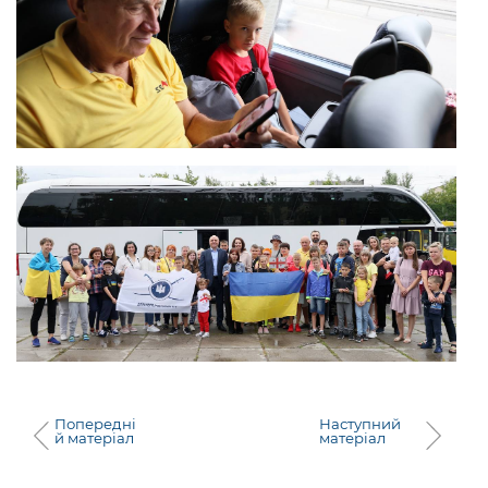
Попередні
Наступний
й матеріал
матеріал