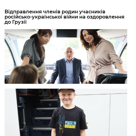
Відправлення членів родин учасників
російсько-української війни на оздоровлення
до Грузії