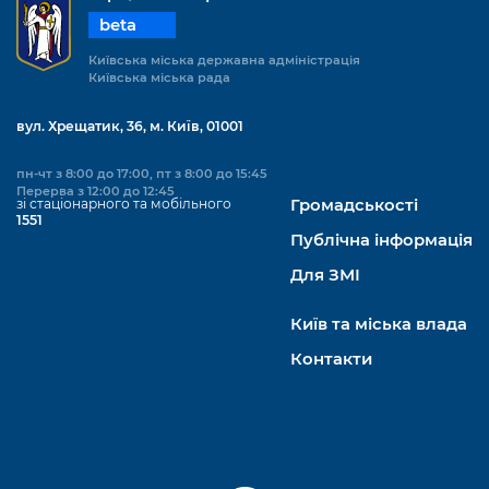
beta
Київська міська державна адміністрація
Київська міська рада
вул. Хрещатик, 36, м. Київ, 01001
пн-чт з 8:00 до 17:00, пт з 8:00 до 15:45
Перерва з 12:00 до 12:45
зі стаціонарного та мобільного
Громадськості
1551
Публічна інформація
Для ЗМІ
Київ та міська влада
Контакти