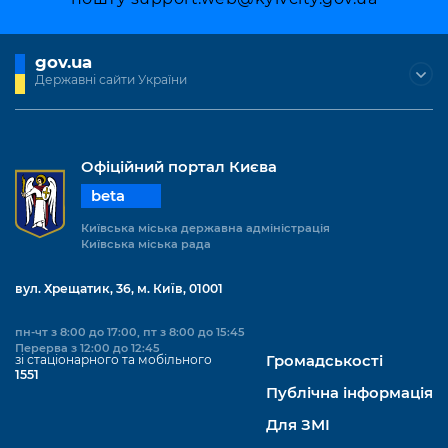
gov.ua
Державні сайти України
Офіційний портал Києва
beta
Київська міська державна адміністрація
Київська міська рада
вул. Хрещатик, 36, м. Київ, 01001
пн-чт з 8:00 до 17:00, пт з 8:00 до 15:45
Перерва з 12:00 до 12:45
зі стаціонарного та мобільного
Громадськості
1551
Публічна інформація
Для ЗМІ