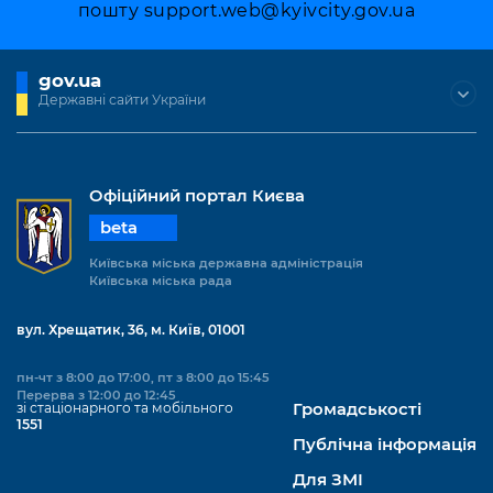
пошту
support.web@kyivcity.gov.ua
gov.ua
Державні сайти України
Офіційний портал Києва
beta
Київська міська державна адміністрація
Київська міська рада
вул. Хрещатик, 36, м. Київ, 01001
пн-чт з 8:00 до 17:00, пт з 8:00 до 15:45
Перерва з 12:00 до 12:45
зі стаціонарного та мобільного
Громадськості
1551
Публічна інформація
Для ЗМІ