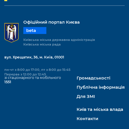
Офіційний портал Києва
beta
Київська міська державна адміністрація
Київська міська рада
вул. Хрещатик, 36, м. Київ, 01001
пн-чт з 8:00 до 17:00, пт з 8:00 до 15:45
Перерва з 12:00 до 12:45
зі стаціонарного та мобільного
Громадськості
1551
Публічна інформація
Для ЗМІ
Київ та міська влада
Контакти