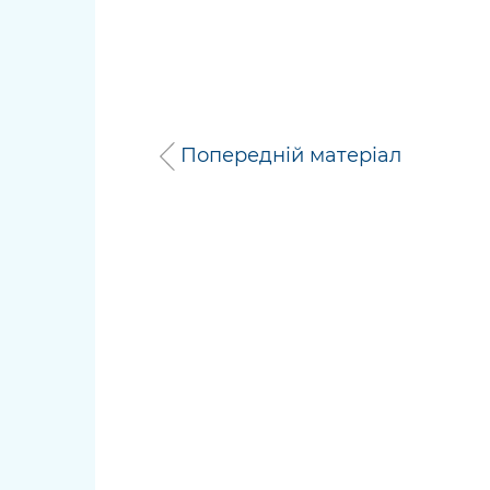
Попередній матеріал