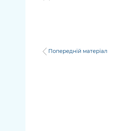
Попередній матеріал