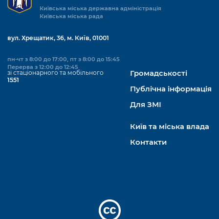
Київська міська державна адміністрація
Київська міська рада
вул. Хрещатик, 36, м. Київ, 01001
пн-чт з 8:00 до 17:00, пт з 8:00 до 15:45
Перерва з 12:00 до 12:45
зі стаціонарного та мобільного
Громадськості
1551
Публічна інформація
Для ЗМІ
Київ та міська влада
Контакти