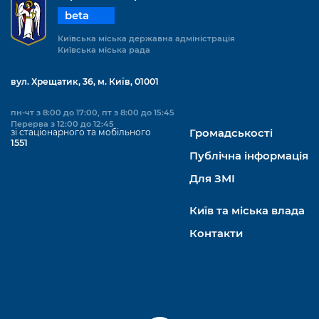
beta
Київська міська державна адміністрація
Київська міська рада
вул. Хрещатик, 36, м. Київ, 01001
пн-чт з 8:00 до 17:00, пт з 8:00 до 15:45
Перерва з 12:00 до 12:45
зі стаціонарного та мобільного
Громадськості
1551
Публічна інформація
Для ЗМІ
Київ та міська влада
Контакти