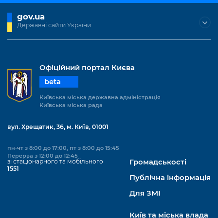
gov.ua
Державні сайти України
Офіційний портал Києва
beta
Київська міська державна адміністрація
Київська міська рада
вул. Хрещатик, 36, м. Київ, 01001
пн-чт з 8:00 до 17:00, пт з 8:00 до 15:45
Перерва з 12:00 до 12:45
зі стаціонарного та мобільного
Громадськості
1551
Публічна інформація
Для ЗМІ
Київ та міська влада