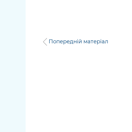
Попередній матеріал