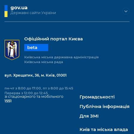
gov.ua
Державні сайти України
Офіційний портал Києва
beta
Київська міська державна адміністрація
Київська міська рада
вул. Хрещатик, 36, м. Київ, 01001
пн-чт з 8:00 до 17:00, пт з 8:00 до 15:45
Перерва з 12:00 до 12:45
зі стаціонарного та мобільного
Громадськості
1551
Публічна інформація
Для ЗМІ
Київ та міська влада