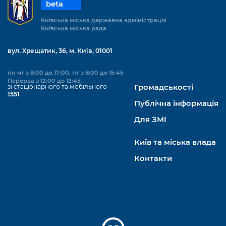
beta
Київська міська державна адміністрація
Київська міська рада
вул. Хрещатик, 36, м. Київ, 01001
пн-чт з 8:00 до 17:00, пт з 8:00 до 15:45
Перерва з 12:00 до 12:45
зі стаціонарного та мобільного
Громадськості
1551
Публічна інформація
Для ЗМІ
Київ та міська влада
Контакти