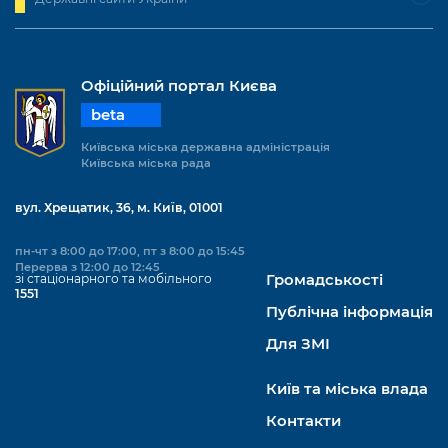
Офіційний портал Києва
beta
Київська міська державна адміністрація
Київська міська рада
вул. Хрещатик, 36, м. Київ, 01001
пн-чт з 8:00 до 17:00, пт з 8:00 до 15:45
Перерва з 12:00 до 12:45
зі стаціонарного та мобільного
Громадськості
1551
Публічна інформація
Для ЗМІ
Київ та міська влада
Контакти