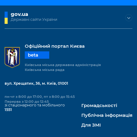
gov.ua
Державні сайти України
Офіційний портал Києва
beta
Київська міська державна адміністрація
Київська міська рада
вул. Хрещатик, 36, м. Київ, 01001
пн-чт з 8:00 до 17:00, пт з 8:00 до 15:45
Перерва з 12:00 до 12:45
зі стаціонарного та мобільного
Громадськості
1551
Публічна інформація
Для ЗМІ