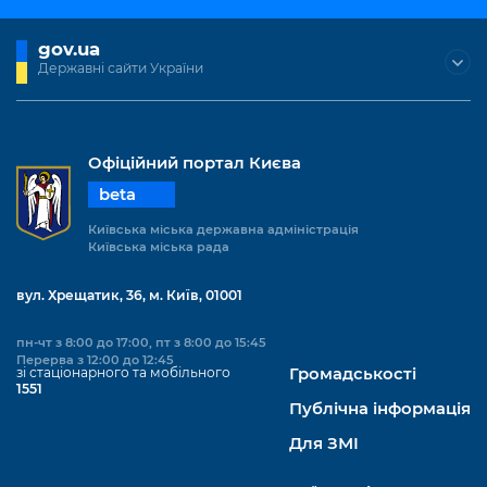
gov.ua
Державні сайти України
Офіційний портал Києва
beta
Київська міська державна адміністрація
Київська міська рада
вул. Хрещатик, 36, м. Київ, 01001
пн-чт з 8:00 до 17:00, пт з 8:00 до 15:45
Перерва з 12:00 до 12:45
зі стаціонарного та мобільного
Громадськості
1551
Публічна інформація
Для ЗМІ