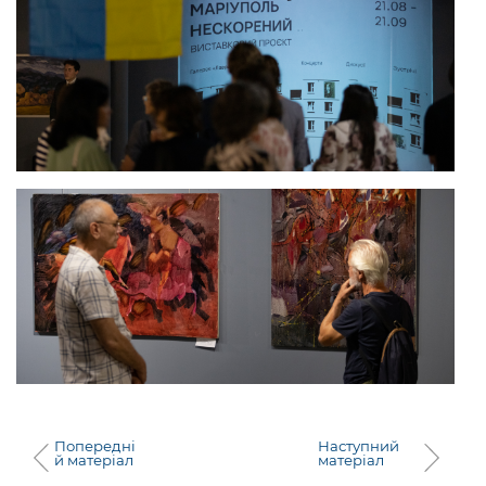
Попередні
Наступний
й матеріал
матеріал