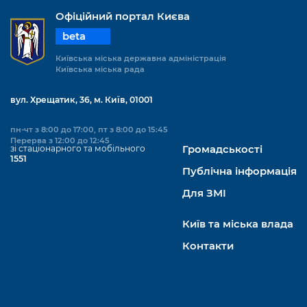
Офіційний портал Києва
beta
Київська міська державна адміністрація
Київська міська рада
вул. Хрещатик, 36, м. Київ, 01001
пн-чт з 8:00 до 17:00, пт з 8:00 до 15:45
Перерва з 12:00 до 12:45
зі стаціонарного та мобільного
Громадськості
1551
Публічна інформація
Для ЗМІ
Київ та міська влада
Контакти