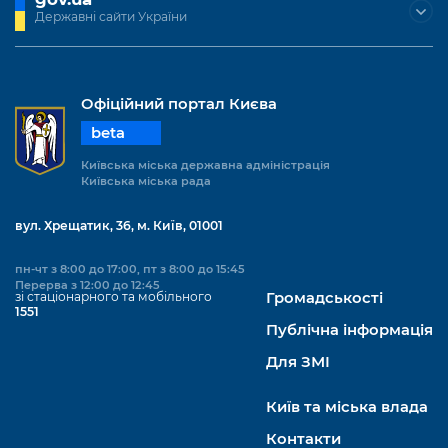
Державні сайти України
Офіційний портал Києва
beta
Київська міська державна адміністрація
Київська міська рада
вул. Хрещатик, 36, м. Київ, 01001
пн-чт з 8:00 до 17:00, пт з 8:00 до 15:45
Перерва з 12:00 до 12:45
зі стаціонарного та мобільного
Громадськості
1551
Публічна інформація
Для ЗМІ
Київ та міська влада
Контакти