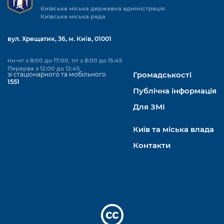
Київська міська державна адміністрація
Київська міська рада
вул. Хрещатик, 36, м. Київ, 01001
пн-чт з 8:00 до 17:00, пт з 8:00 до 15:45
Перерва з 12:00 до 12:45
зі стаціонарного та мобільного
Громадськості
1551
Публічна інформація
Для ЗМІ
Київ та міська влада
Контакти