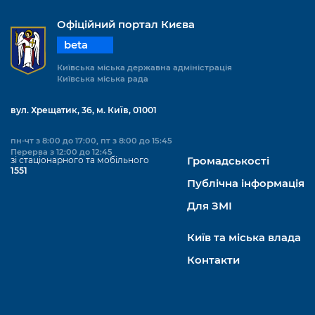
Офіційний портал Києва
beta
Київська міська державна адміністрація
Київська міська рада
вул. Хрещатик, 36, м. Київ, 01001
пн-чт з 8:00 до 17:00, пт з 8:00 до 15:45
Перерва з 12:00 до 12:45
зі стаціонарного та мобільного
Громадськості
1551
Публічна інформація
Для ЗМІ
Київ та міська влада
Контакти