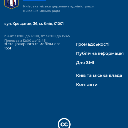
Київська міська державна адміністрація
Київська міська рада
вул. Хрещатик, 36, м. Київ, 01001
пн-чт з 8:00 до 17:00, пт з 8:00 до 15:45
Перерва з 12:00 до 12:45
зі стаціонарного та мобільного
Громадськості
1551
Публічна інформація
Для ЗМІ
Київ та міська влада
Контакти