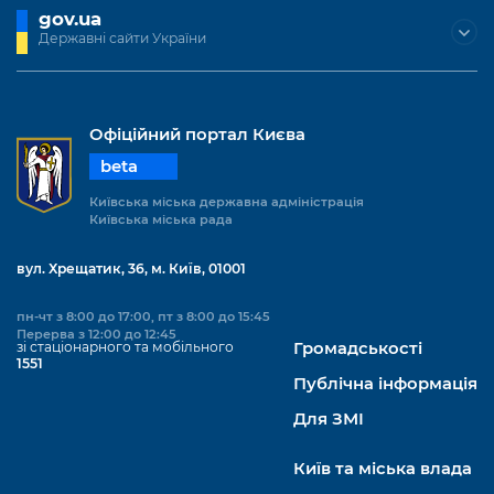
gov.ua
Державні сайти України
Офіційний портал Києва
beta
Київська міська державна адміністрація
Київська міська рада
вул. Хрещатик, 36, м. Київ, 01001
пн-чт з 8:00 до 17:00, пт з 8:00 до 15:45
Перерва з 12:00 до 12:45
зі стаціонарного та мобільного
Громадськості
1551
Публічна інформація
Для ЗМІ
Київ та міська влада