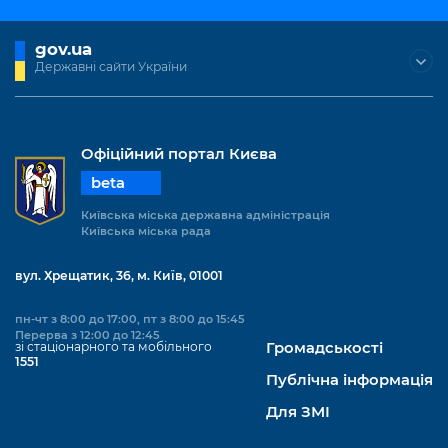
gov.ua
Державні сайти України
Офіційний портал Києва
beta
Київська міська державна адміністрація
Київська міська рада
вул. Хрещатик, 36, м. Київ, 01001
пн-чт з 8:00 до 17:00, пт з 8:00 до 15:45
Перерва з 12:00 до 12:45
зі стаціонарного та мобільного
Громадськості
1551
Публічна інформація
Для ЗМІ